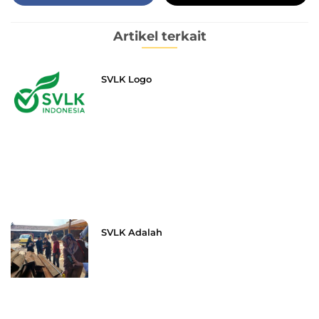
Artikel terkait
SVLK Logo
SVLK Adalah