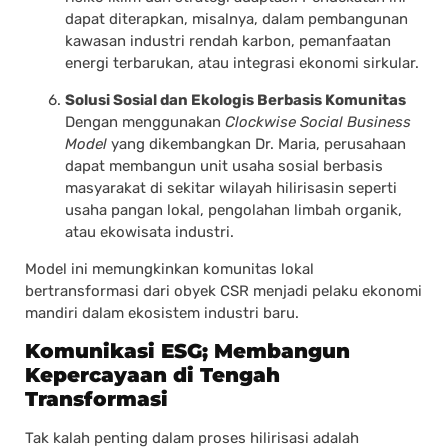
dapat diterapkan, misalnya, dalam pembangunan
kawasan industri rendah karbon, pemanfaatan
energi terbarukan, atau integrasi ekonomi sirkular.
Solusi Sosial dan Ekologis Berbasis Komunitas
Dengan menggunakan
Clockwise Social Business
Model
yang dikembangkan Dr. Maria, perusahaan
dapat membangun unit usaha sosial berbasis
masyarakat di sekitar wilayah hilirisasin seperti
usaha pangan lokal, pengolahan limbah organik,
atau ekowisata industri.
Model ini memungkinkan komunitas lokal
bertransformasi dari obyek CSR menjadi pelaku ekonomi
mandiri dalam ekosistem industri baru.
Komunikasi ESG; Membangun
Kepercayaan di Tengah
Transformasi
Tak kalah penting dalam proses hilirisasi adalah