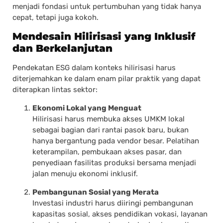
menjadi fondasi untuk pertumbuhan yang tidak hanya
cepat, tetapi juga kokoh.
Mendesain Hilirisasi yang Inklusif
dan Berkelanjutan
Pendekatan ESG dalam konteks hilirisasi harus
diterjemahkan ke dalam enam pilar praktik yang dapat
diterapkan lintas sektor:
Ekonomi Lokal yang Menguat
Hilirisasi harus membuka akses UMKM lokal
sebagai bagian dari rantai pasok baru, bukan
hanya bergantung pada vendor besar. Pelatihan
keterampilan, pembukaan akses pasar, dan
penyediaan fasilitas produksi bersama menjadi
jalan menuju ekonomi inklusif.
Pembangunan Sosial yang Merata
Investasi industri harus diiringi pembangunan
kapasitas sosial, akses pendidikan vokasi, layanan