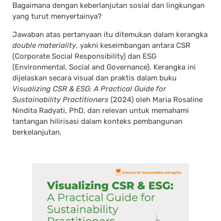
Bagaimana dengan keberlanjutan sosial dan lingkungan
yang turut menyertainya?
Jawaban atas pertanyaan itu ditemukan dalam kerangka
double materiality
, yakni keseimbangan antara CSR
(Corporate Social Responsibility) dan ESG
(Environmental, Social and Governance). Kerangka ini
dijelaskan secara visual dan praktis dalam buku
Visualizing CSR & ESG: A Practical Guide for
Sustainability Practitioners
(2024) oleh Maria Rosaline
Nindita Radyati, PhD, dan relevan untuk memahami
tantangan hilirisasi dalam konteks pembangunan
berkelanjutan.