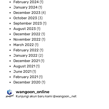
February 2024
(1)
January 2024
(1)
December 2023
(4)
October 2023
(3)
September 2023
(1)
August 2023
(1)
December 2022
(1)
November 2022
(1)
March 2022
(1)
February 2022
(1)
January 2022
(2)
December 2021
(1)
August 2021
(1)
June 2021
(1)
February 2021
(1)
December 2020
(1)
wangoon_online
Kunjungi akun baru kami @wangoon_net