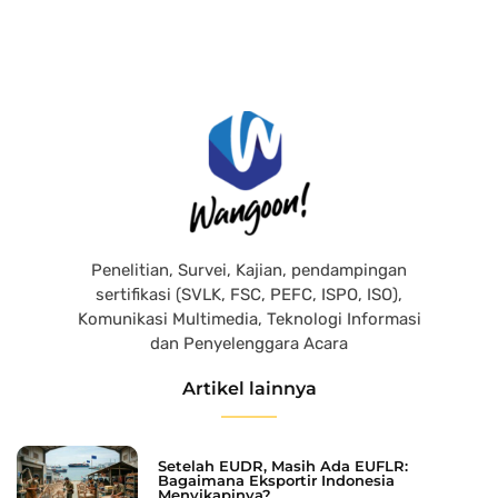
Penelitian, Survei, Kajian, pendampingan
sertifikasi (SVLK, FSC, PEFC, ISPO, ISO),
Komunikasi Multimedia, Teknologi Informasi
dan Penyelenggara Acara
Artikel lainnya
Setelah EUDR, Masih Ada EUFLR:
Bagaimana Eksportir Indonesia
Menyikapinya?