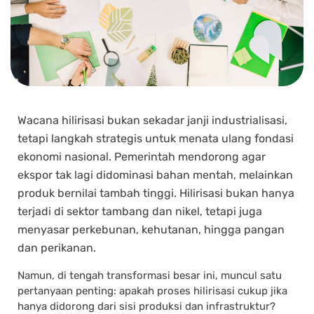
Wacana hilirisasi bukan sekadar janji industrialisasi,
tetapi langkah strategis untuk menata ulang fondasi
ekonomi nasional. Pemerintah mendorong agar
ekspor tak lagi didominasi bahan mentah, melainkan
produk bernilai tambah tinggi. Hilirisasi bukan hanya
terjadi di sektor tambang dan nikel, tetapi juga
menyasar perkebunan, kehutanan, hingga pangan
dan perikanan.
Namun, di tengah transformasi besar ini, muncul satu
pertanyaan penting: apakah proses hilirisasi cukup jika
hanya didorong dari sisi produksi dan infrastruktur?