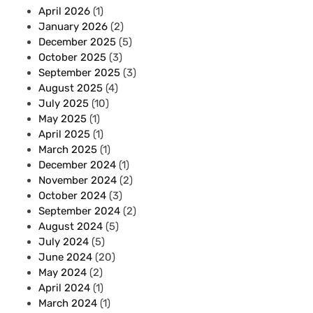
April 2026
(1)
January 2026
(2)
December 2025
(5)
October 2025
(3)
September 2025
(3)
August 2025
(4)
July 2025
(10)
May 2025
(1)
April 2025
(1)
March 2025
(1)
December 2024
(1)
November 2024
(2)
October 2024
(3)
September 2024
(2)
August 2024
(5)
July 2024
(5)
June 2024
(20)
May 2024
(2)
April 2024
(1)
March 2024
(1)