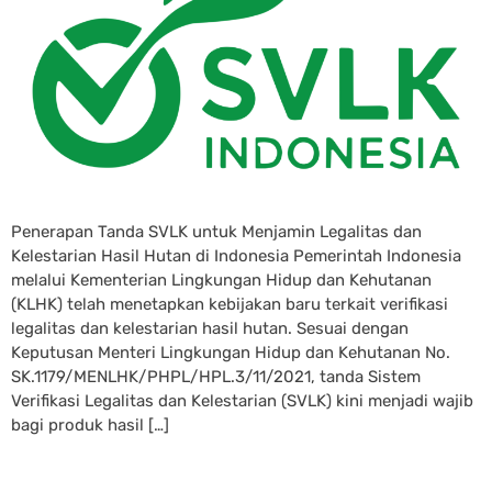
Penerapan Tanda SVLK untuk Menjamin Legalitas dan
Kelestarian Hasil Hutan di Indonesia Pemerintah Indonesia
melalui Kementerian Lingkungan Hidup dan Kehutanan
(KLHK) telah menetapkan kebijakan baru terkait verifikasi
legalitas dan kelestarian hasil hutan. Sesuai dengan
Keputusan Menteri Lingkungan Hidup dan Kehutanan No.
SK.1179/MENLHK/PHPL/HPL.3/11/2021, tanda Sistem
Verifikasi Legalitas dan Kelestarian (SVLK) kini menjadi wajib
bagi produk hasil […]