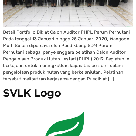
Detail Portfolio Diklat Calon Auditor PHPL Perum Perhutani
Pada tanggal 13 Januari hingga 25 Januari 2020, Wangoon
Multi Solusi dipercaya oleh Pusdikbang SDM Perum
Perhutani sebagai penyelenggara pelatihan Calon Auditor
Pengelolaan Produk Hutan Lestari (PHPL) 2019. Kegiatan ini
bertujuan untuk meningkatkan kapasitas personil dalam
pengelolaan produk hutan yang berkelanjutan. Pelatihan
tersebut melibatkan kerjasama dengan Pusdiklat […]
SVLK Logo