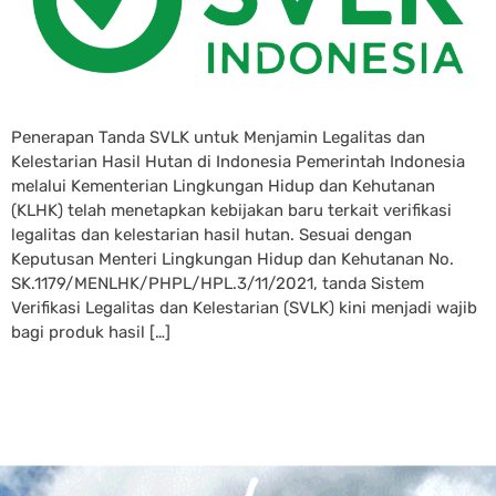
Penerapan Tanda SVLK untuk Menjamin Legalitas dan
Kelestarian Hasil Hutan di Indonesia Pemerintah Indonesia
melalui Kementerian Lingkungan Hidup dan Kehutanan
(KLHK) telah menetapkan kebijakan baru terkait verifikasi
legalitas dan kelestarian hasil hutan. Sesuai dengan
Keputusan Menteri Lingkungan Hidup dan Kehutanan No.
SK.1179/MENLHK/PHPL/HPL.3/11/2021, tanda Sistem
Verifikasi Legalitas dan Kelestarian (SVLK) kini menjadi wajib
bagi produk hasil […]