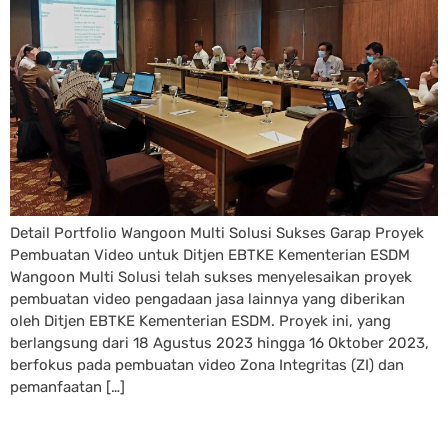
Detail Portfolio Wangoon Multi Solusi Sukses Garap Proyek
Pembuatan Video untuk Ditjen EBTKE Kementerian ESDM
Wangoon Multi Solusi telah sukses menyelesaikan proyek
pembuatan video pengadaan jasa lainnya yang diberikan
oleh Ditjen EBTKE Kementerian ESDM. Proyek ini, yang
berlangsung dari 18 Agustus 2023 hingga 16 Oktober 2023,
berfokus pada pembuatan video Zona Integritas (ZI) dan
pemanfaatan […]