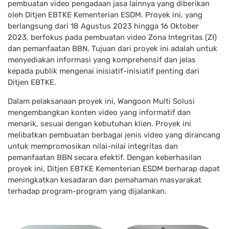
pembuatan video pengadaan jasa lainnya yang diberikan
oleh Ditjen EBTKE Kementerian ESDM. Proyek ini, yang
berlangsung dari 18 Agustus 2023 hingga 16 Oktober
2023, berfokus pada pembuatan video Zona Integritas (ZI)
dan pemanfaatan BBN. Tujuan dari proyek ini adalah untuk
menyediakan informasi yang komprehensif dan jelas
kepada publik mengenai inisiatif-inisiatif penting dari
Ditjen EBTKE.
Dalam pelaksanaan proyek ini, Wangoon Multi Solusi
mengembangkan konten video yang informatif dan
menarik, sesuai dengan kebutuhan klien. Proyek ini
melibatkan pembuatan berbagai jenis video yang dirancang
untuk mempromosikan nilai-nilai integritas dan
pemanfaatan BBN secara efektif. Dengan keberhasilan
proyek ini, Ditjen EBTKE Kementerian ESDM berharap dapat
meningkatkan kesadaran dan pemahaman masyarakat
terhadap program-program yang dijalankan.