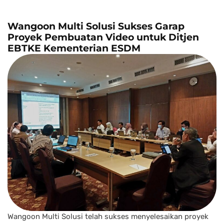
Wangoon Multi Solusi Sukses Garap
Proyek Pembuatan Video untuk Ditjen
EBTKE Kementerian ESDM
Wangoon Multi Solusi telah sukses menyelesaikan proyek