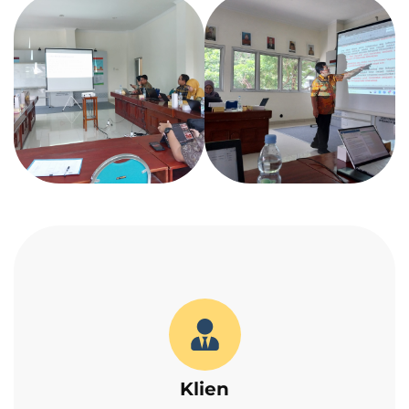
Klien