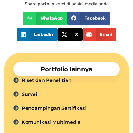
Share portolio kami di sosial media anda
WhatsApp
Facebook
LinkedIn
X
Email
Portfolio lainnya
Riset dan Penelitian
Survei
Pendampingan Sertifikasi
Komunikasi Multimedia