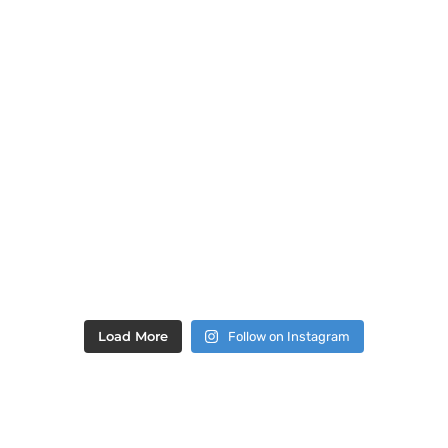
Load More
Follow on Instagram