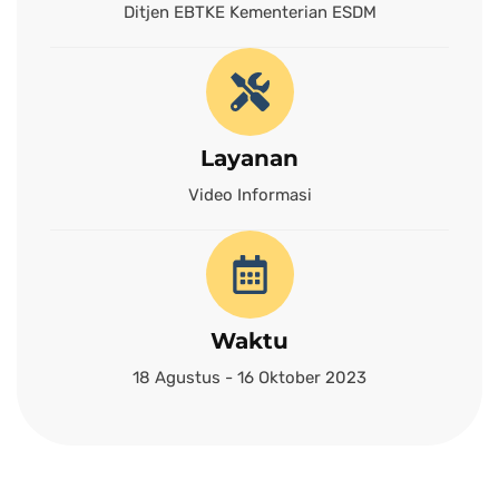
Ditjen EBTKE Kementerian ESDM
Layanan
Video Informasi
Waktu
18 Agustus - 16 Oktober 2023