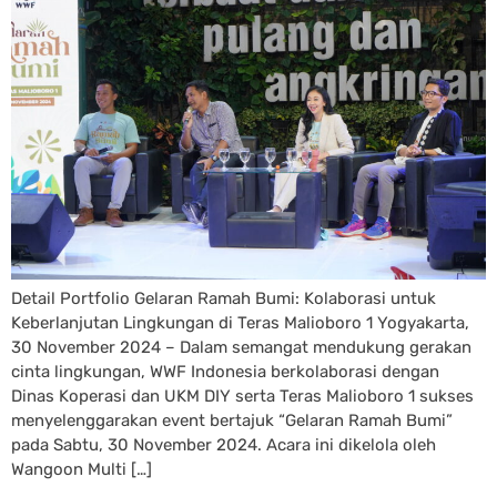
Detail Portfolio Gelaran Ramah Bumi: Kolaborasi untuk
Keberlanjutan Lingkungan di Teras Malioboro 1 Yogyakarta,
30 November 2024 – Dalam semangat mendukung gerakan
cinta lingkungan, WWF Indonesia berkolaborasi dengan
Dinas Koperasi dan UKM DIY serta Teras Malioboro 1 sukses
menyelenggarakan event bertajuk “Gelaran Ramah Bumi”
pada Sabtu, 30 November 2024. Acara ini dikelola oleh
Wangoon Multi […]