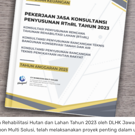
n Rehabilitasi Hutan dan Lahan Tahun 2023 oleh DLHK Ja
 Multi Solusi, telah melaksanakan proyek penting dalam up