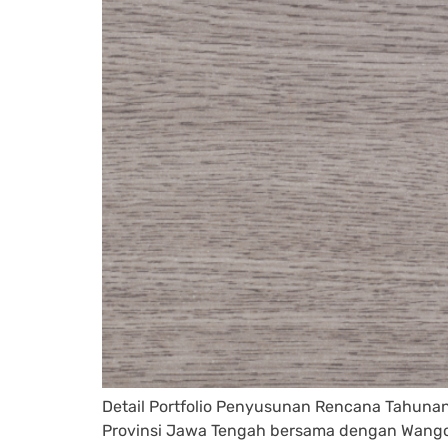
Detail Portfolio Penyusunan Rencana Tahuna
Provinsi Jawa Tengah bersama dengan Wangoon