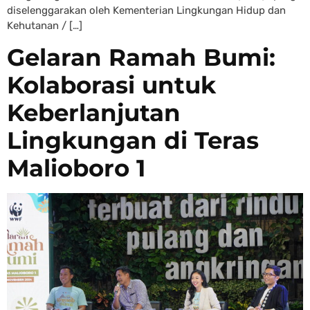
diselenggarakan oleh Kementerian Lingkungan Hidup dan
Kehutanan / […]
Gelaran Ramah Bumi:
Kolaborasi untuk
Keberlanjutan
Lingkungan di Teras
Malioboro 1