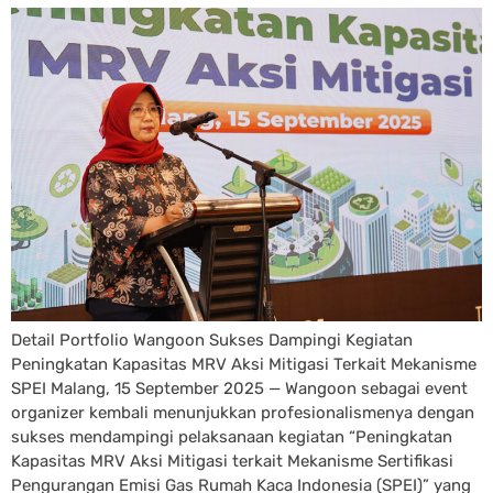
Detail Portfolio Wangoon Sukses Dampingi Kegiatan
Peningkatan Kapasitas MRV Aksi Mitigasi Terkait Mekanisme
SPEI Malang, 15 September 2025 — Wangoon sebagai event
organizer kembali menunjukkan profesionalismenya dengan
sukses mendampingi pelaksanaan kegiatan “Peningkatan
Kapasitas MRV Aksi Mitigasi terkait Mekanisme Sertifikasi
Pengurangan Emisi Gas Rumah Kaca Indonesia (SPEI)” yang