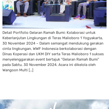
Detail Portfolio Gelaran Ramah Bumi: Kolaborasi untuk
Keberlanjutan Lingkungan di Teras Malioboro 1 Yogyakarta,
30 November 2024 – Dalam semangat mendukung gerakan
cinta lingkungan, WWF Indonesia berkolaborasi dengan
Dinas Koperasi dan UKM DIY serta Teras Malioboro 1 sukses
menyelenggarakan event bertajuk “Gelaran Ramah Bumi”
pada Sabtu, 30 November 2024. Acara ini dikelola oleh
Wangoon Multi […]