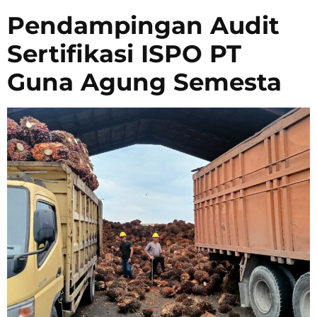
Pendampingan Audit
Sertifikasi ISPO PT
Guna Agung Semesta