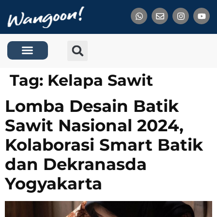
Tentang Kami
Tag:
Kelapa Sawit
Lomba Desain Batik
Sawit Nasional 2024,
Kolaborasi Smart Batik
dan Dekranasda
Yogyakarta