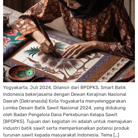
Yogyakarta, Juli 2024, Dilansir dari BPDPKS, Smart Batik
Indonesia bekerjasama dengan Dewan Kerajinan Nasional
Daerah (Dekranasda) Kota Yogyakarta menyelenggarakan
Lomba Desain Batik Sawit Nasional 2024, yang didukung
oleh Badan Pengelola Dana Perkebunan Kelapa Sawit
(BPDPKS). Tujuan dari kegiatan ini adalah untuk memajukan
industri batik sawit serta memperkenalkan potensi produk
turunan sawit kepada masyarakat Indonesia. Tema […]