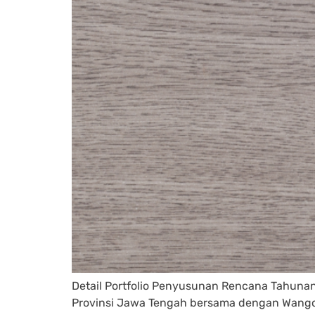
Detail Portfolio Penyusunan Rencana Tahuna
Provinsi Jawa Tengah bersama dengan Wangoon