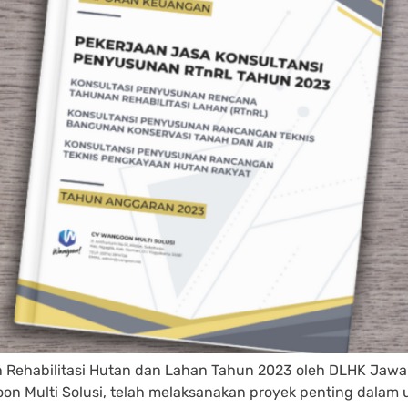
n Rehabilitasi Hutan dan Lahan Tahun 2023 oleh DLHK Ja
 Multi Solusi, telah melaksanakan proyek penting dalam up