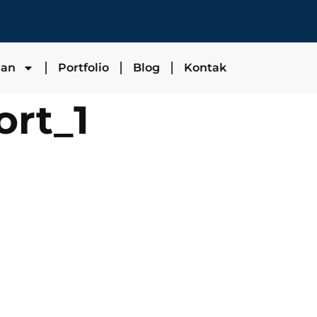
nan
Portfolio
Blog
Kontak
ort_1