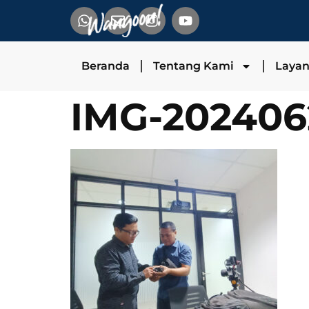
Beranda
Tentang Kami
Laya
IMG-202406