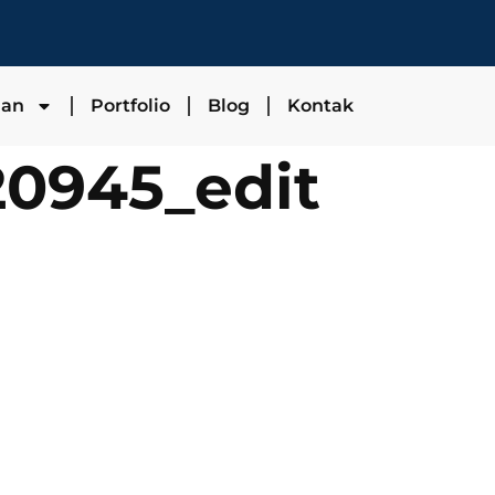
nan
Portfolio
Blog
Kontak
20945_edit