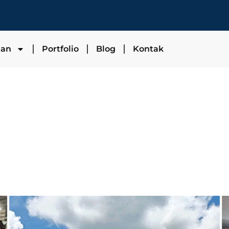
nan
Portfolio
Blog
Kontak