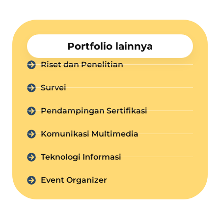
Portfolio lainnya
Riset dan Penelitian
Survei
Pendampingan Sertifikasi
Komunikasi Multimedia
Teknologi Informasi
Event Organizer