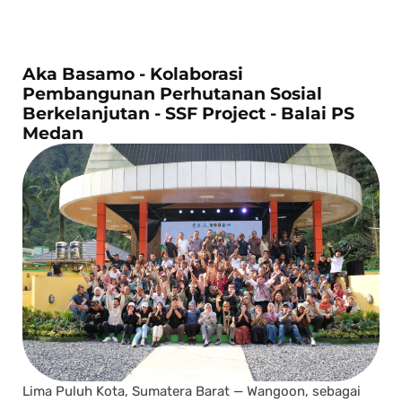
Aka Basamo - Kolaborasi
Pembangunan Perhutanan Sosial
Berkelanjutan - SSF Project - Balai PS
Medan
Lima Puluh Kota, Sumatera Barat — Wangoon, sebagai