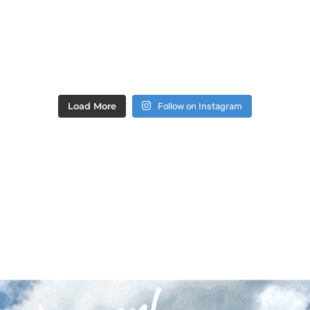
Load More
Follow on Instagram