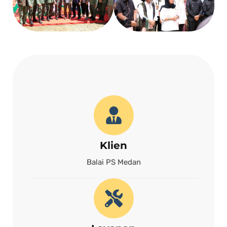
Klien
Balai PS Medan