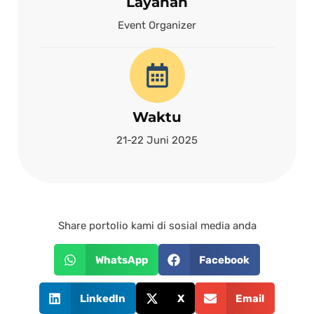
Layanan
Event Organizer
Waktu
21-22 Juni 2025
Share portolio kami di sosial media anda
WhatsApp
Facebook
LinkedIn
X
Email