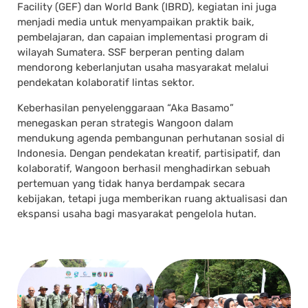
Facility (GEF) dan World Bank (IBRD), kegiatan ini juga
menjadi media untuk menyampaikan praktik baik,
pembelajaran, dan capaian implementasi program di
wilayah Sumatera. SSF berperan penting dalam
mendorong keberlanjutan usaha masyarakat melalui
pendekatan kolaboratif lintas sektor.
Keberhasilan penyelenggaraan “Aka Basamo”
menegaskan peran strategis Wangoon dalam
mendukung agenda pembangunan perhutanan sosial di
Indonesia. Dengan pendekatan kreatif, partisipatif, dan
kolaboratif, Wangoon berhasil menghadirkan sebuah
pertemuan yang tidak hanya berdampak secara
kebijakan, tetapi juga memberikan ruang aktualisasi dan
ekspansi usaha bagi masyarakat pengelola hutan.