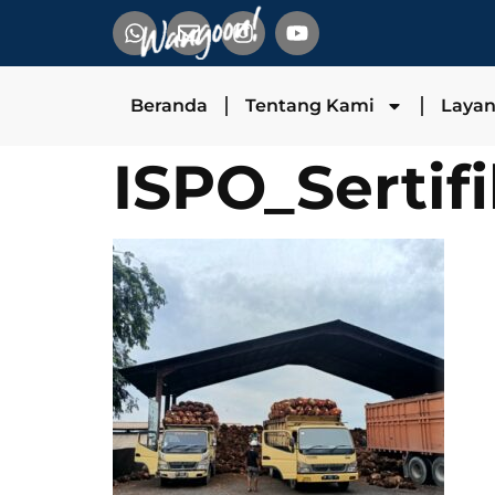
Beranda
Tentang Kami
Laya
ISPO_Sertifi