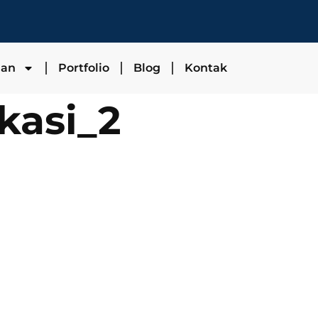
nan
Portfolio
Blog
Kontak
kasi_2