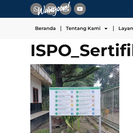
Beranda
Tentang Kami
Laya
ISPO_Sertifi