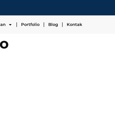
nan
Portfolio
Blog
Kontak
to