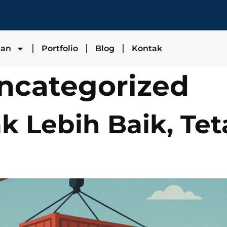
nan
Portfolio
Blog
Kontak
ncategorized
k Lebih Baik, Tet