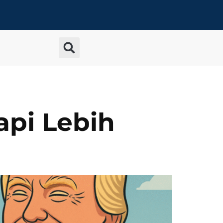
api Lebih