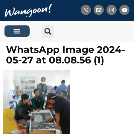
Tentang Kami
WhatsApp Image 2024-
05-27 at 08.08.56 (1)