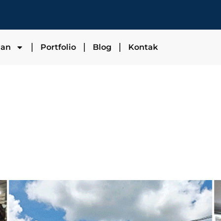
nan
Portfolio
Blog
Kontak