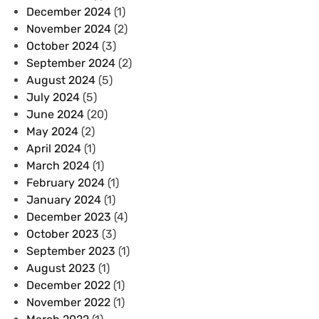
December 2024
(1)
November 2024
(2)
October 2024
(3)
September 2024
(2)
August 2024
(5)
July 2024
(5)
June 2024
(20)
May 2024
(2)
April 2024
(1)
March 2024
(1)
February 2024
(1)
January 2024
(1)
December 2023
(4)
October 2023
(3)
September 2023
(1)
August 2023
(1)
December 2022
(1)
November 2022
(1)