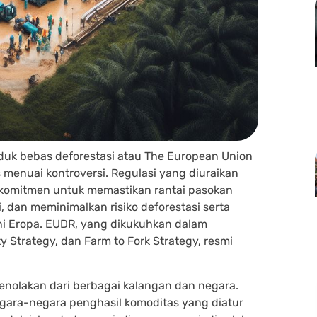
duk bebas deforestasi atau The European Union
 menuai kontroversi. Regulasi yang diuraikan
 komitmen untuk memastikan rantai pasokan
, dan meminimalkan risiko deforestasi serta
Uni Eropa. EUDR, yang dikukuhkan dalam
y Strategy, dan Farm to Fork Strategy, resmi
enolakan dari berbagai kalangan dan negara.
gara-negara penghasil komoditas yang diatur