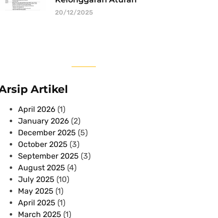
20/12/2025
Arsip Artikel
April 2026
(1)
January 2026
(2)
December 2025
(5)
October 2025
(3)
September 2025
(3)
August 2025
(4)
July 2025
(10)
May 2025
(1)
April 2025
(1)
March 2025
(1)