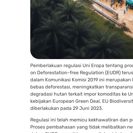
Pemberlakuan regulasi Uni Eropa tentang pro
on Deforestation-free Regulation (EUDR) terus
dalam Komunikasi Komisi 2019 ini merupakan
bebas deforestasi, meningkatkan transparansi
degradasi hutan terkait impor komoditas ke 
kebijakan European Green Deal, EU Biodiversit
diberlakukan pada 29 Juni 2023.
Regulasi ini telah memicu kekhawatiran dan p
Proses pembahasan yang tidak melibatkan ne